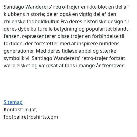
Santiago Wanderers’ retro-trøjer er ikke blot en del af
klubbens historie; de er også en vigtig del af den
chilenske fodboldkultur. Fra deres historiske design til
deres dybe kulturelle betydning og popularitet blandt
fansen, repræsenterer disse trøjer en forbindelse til
fortiden, der fortsætter med at inspirere nutidens
generationer. Med deres tidløse appel og stærke
symbolik vil Santiago Wanderers’ retro-trøjer fortsat
være elsket og værdsat af fans i mange år fremover.
Sitemap
Kontakt: ln (at)
footballretroshirts.com