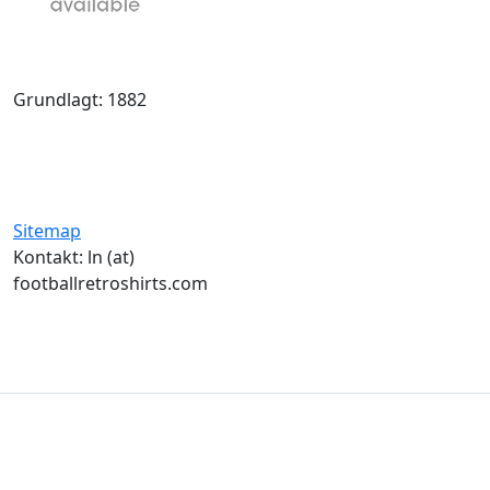
Grundlagt: 1882
Sitemap
Kontakt: ln (at)
footballretroshirts.com