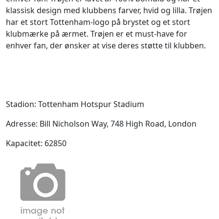
klassisk design med klubbens farver, hvid og lilla. Trøjen
har et stort Tottenham-logo på brystet og et stort
klubmærke på ærmet. Trøjen er et must-have for
enhver fan, der ønsker at vise deres støtte til klubben.
Stadion: Tottenham Hotspur Stadium
Adresse: Bill Nicholson Way, 748 High Road, London
Kapacitet: 62850