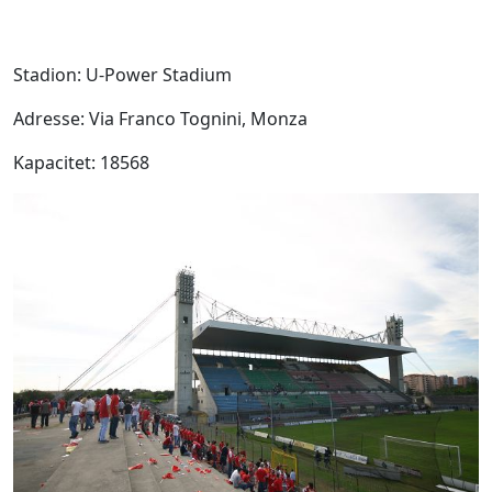
Stadion: U-Power Stadium
Adresse: Via Franco Tognini, Monza
Kapacitet: 18568