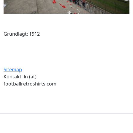
Grundlagt: 1912
Sitemap
Kontakt: ln (at)
footballretroshirts.com