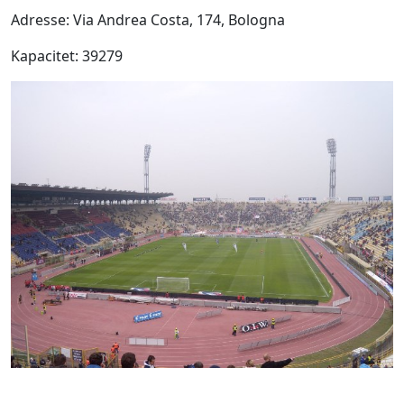
Adresse: Via Andrea Costa, 174, Bologna
Kapacitet: 39279