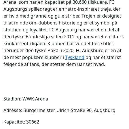
Arena, som har en kapacitet på 30.660 tilskuere. FC
Augsburgs spilledragt er en retro-inspireret trøje, der
er hvid med grønne og gule striber. Trøjen er designet
til at minde om klubbens historie og er et symbol på
stolthed og loyalitet. FC Augsburg har været en del af
den tyske Bundesliga siden 2011 og har været en stærk
konkurrent i ligaen. Klubben har vundet flere titler,
herunder den tyske Pokal i 2020. FC Augsburg er en af
de mest populære klubber i
Tyskland
og har et stærkt
følgende af fans, der støtter dem uanset hvad.
Stadion: WWK Arena
Adresse: Bürgermeister Ulrich-Straße 90, Augsburg
Kapacitet: 30662