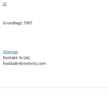
Grundlagt: 1907
Sitemap
Kontakt: ln (at)
footballretroshirts.com