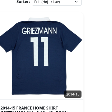
Sorter:
2014-15
2014-15 FRANCE HOME SHIRT