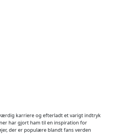
rdig karriere og efterladt et varigt indtryk
r har gjort ham til en inspiration for
jer, der er populære blandt fans verden