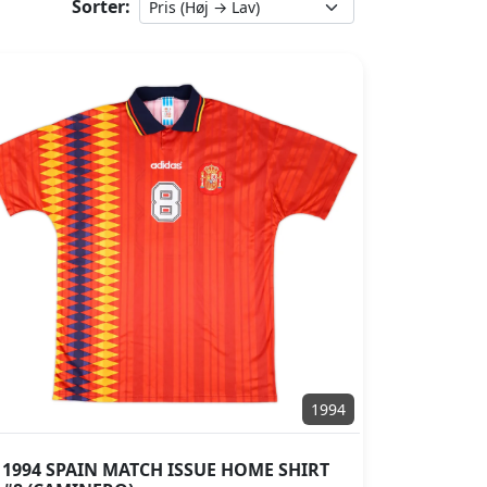
Sorter:
1994
1994 SPAIN MATCH ISSUE HOME SHIRT