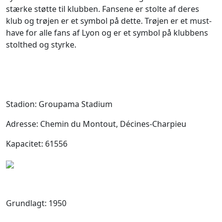
stærke støtte til klubben. Fansene er stolte af deres
klub og trøjen er et symbol på dette. Trøjen er et must-
have for alle fans af Lyon og er et symbol på klubbens
stolthed og styrke.
Stadion: Groupama Stadium
Adresse: Chemin du Montout, Décines-Charpieu
Kapacitet: 61556
Grundlagt: 1950