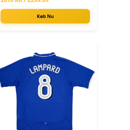
Køb Nu