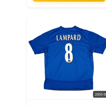
2005-0