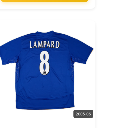
2005-06