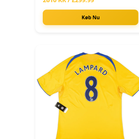
Køb Nu