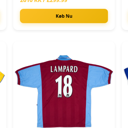
Køb Nu