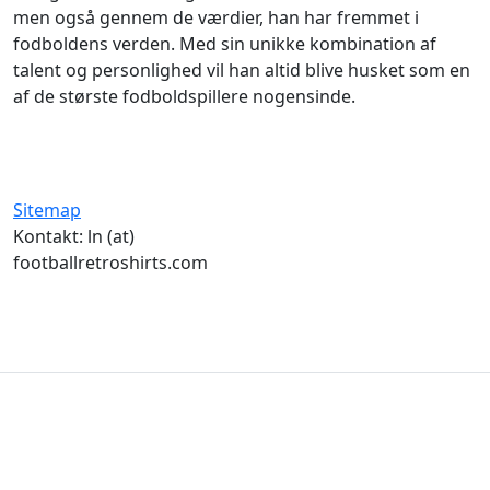
men også gennem de værdier, han har fremmet i
fodboldens verden. Med sin unikke kombination af
talent og personlighed vil han altid blive husket som en
af de største fodboldspillere nogensinde.
Sitemap
Kontakt: ln (at)
footballretroshirts.com