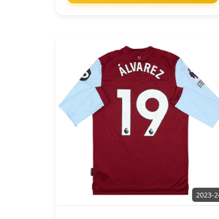
2023-2