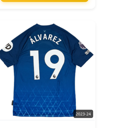
2023-24