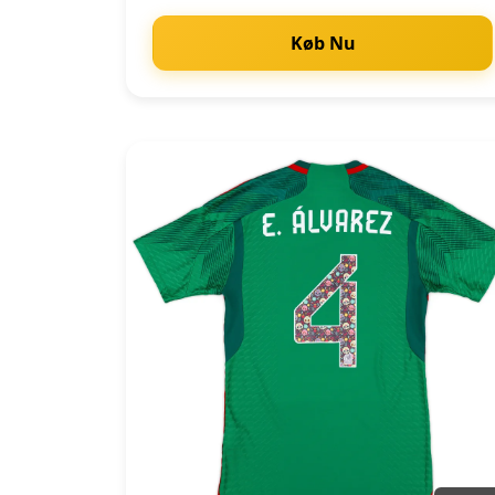
Køb Nu