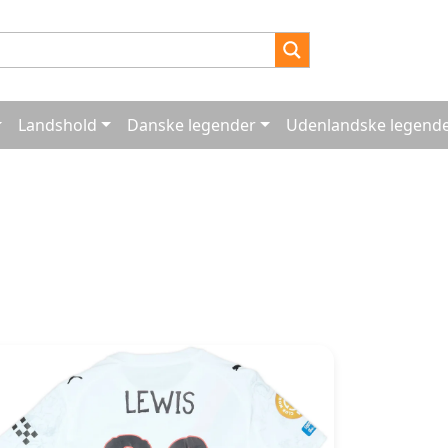
Landshold
Danske legender
Udenlandske legend