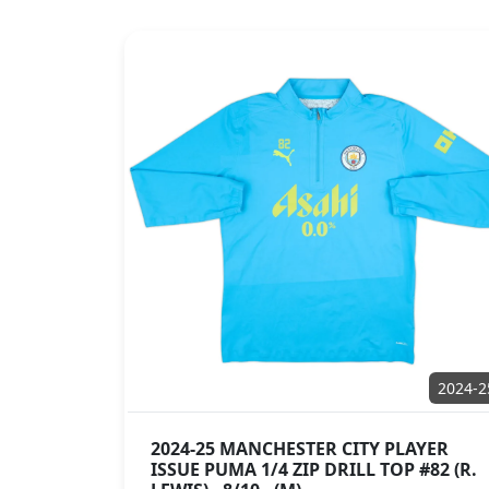
2024-2
2024-25 MANCHESTER CITY PLAYER
ISSUE PUMA 1/4 ZIP DRILL TOP #82 (R.