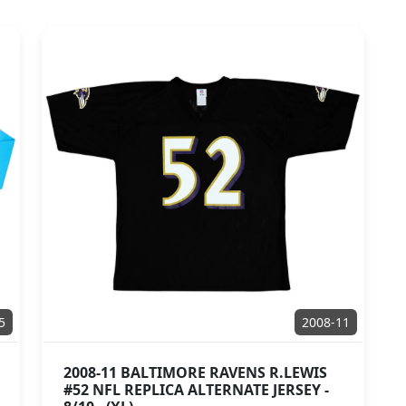
5
2008-11
2008-11 BALTIMORE RAVENS R.LEWIS
#52 NFL REPLICA ALTERNATE JERSEY -