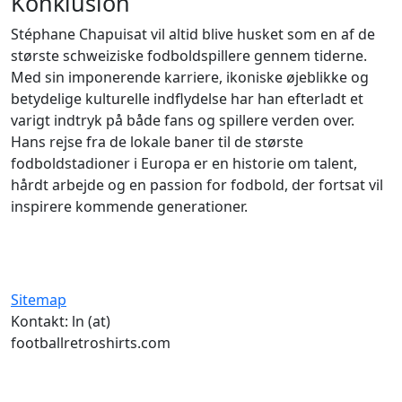
Konklusion
Stéphane Chapuisat vil altid blive husket som en af de
største schweiziske fodboldspillere gennem tiderne.
Med sin imponerende karriere, ikoniske øjeblikke og
betydelige kulturelle indflydelse har han efterladt et
varigt indtryk på både fans og spillere verden over.
Hans rejse fra de lokale baner til de største
fodboldstadioner i Europa er en historie om talent,
hårdt arbejde og en passion for fodbold, der fortsat vil
inspirere kommende generationer.
Sitemap
Kontakt: ln (at)
footballretroshirts.com