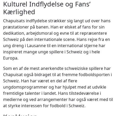
Kulturel Indflydelse og Fans’
Kærlighed
Chapuisats indflydelse strækker sig langt ud over hans
præstationer på banen. Han er elsket af fans for sin
dedikation, arbejdsmoral og evne til at repræsentere
Schweiz på den internationale scene. Hans rejse fra en
ung dreng i Lausanne til en international stjerne har
inspireret mange unge spillere i Schweiz og i hele
Europa.
Som en af de mest anerkendte schweiziske spillere har
Chapuisat også bidraget til at fremme fodboldsporten i
Schweiz. Han har været en del af flere
ungdomsprogrammer og har hjulpet med at udvikle
fremtidige talenter i landet. Hans tilstedeværelse i
medierne og ved arrangementer har også været med til
at styrke interessen for fodbold i Schweiz.