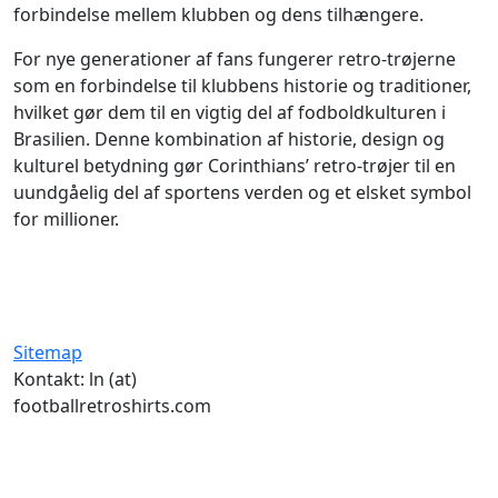
forbindelse mellem klubben og dens tilhængere.
For nye generationer af fans fungerer retro-trøjerne
som en forbindelse til klubbens historie og traditioner,
hvilket gør dem til en vigtig del af fodboldkulturen i
Brasilien. Denne kombination af historie, design og
kulturel betydning gør Corinthians’ retro-trøjer til en
uundgåelig del af sportens verden og et elsket symbol
for millioner.
Sitemap
Kontakt: ln (at)
footballretroshirts.com