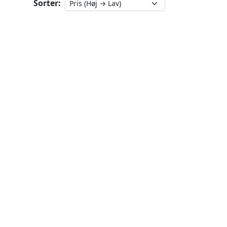
Sorter: